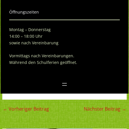
Öffnungszeiten
Montag – Donnerstag
14:00 – 18:00 Uhr
sowie nach Vereinbarung
Vormittags nach Vereinbarungen.
Während den Schulferien geöffnet.
←
Vorheriger Beitrag
Nächster Beitrag
→