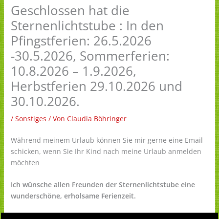
Geschlossen hat die
Sternenlichtstube : In den
Pfingstferien: 26.5.2026
-30.5.2026, Sommerferien:
10.8.2026 – 1.9.2026,
Herbstferien 29.10.2026 und
30.10.2026.
/
Sonstiges
/ Von
Claudia Böhringer
Während meinem Urlaub können Sie mir gerne eine Email
schicken, wenn Sie Ihr Kind nach meine Urlaub anmelden
möchten
Ich wünsche allen Freunden der Sternenlichtstube eine
wunderschöne, erholsame Ferienzeit.