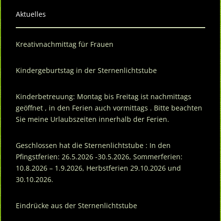
Aktuelles
Kreativnachmittag für Frauen
Kindergeburtstag in der Sternenlichtstube
Kinderbetreuung: Montag bis Freitag ist nachmittags
geöffnet , in den Ferien auch vormittags . Bitte beachten
Sie meine Urlaubszeiten innerhalb der Ferien.
Geschlossen hat die Sternenlichtstube : In den
Pfingstferien: 26.5.2026 -30.5.2026, Sommerferien:
10.8.2026 – 1.9.2026, Herbstferien 29.10.2026 und
30.10.2026.
Eindrücke aus der Sternenlichtstube