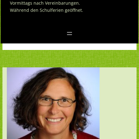
Vormittags nach Vereinbarungen.
Während den Schulferien geöffnet.