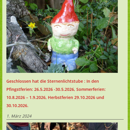
Geschlossen hat die Sternenlichtstube : In den
Pfingstferien: 26.5.2026 -30.5.2026, Sommerferien:
10.8.2026 – 1.9.2026, Herbstferien 29.10.2026 und
30.10.2026.
1. März 2024