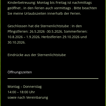
Kinderbetreuung: Montag bis Freitag ist nachmittags
geöffnet , in den Ferien auch vormittags . Bitte beachten
Sie meine Urlaubszeiten innerhalb der Ferien.
Geschlossen hat die Sternenlichtstube : In den
Pfingstferien: 26.5.2026 -30.5.2026, Sommerferien:
10.8.2026 – 1.9.2026, Herbstferien 29.10.2026 und
30.10.2026.
Eindrücke aus der Sternenlichtstube
Öffnungszeiten
Montag – Donnerstag
14:00 – 18:00 Uhr
sowie nach Vereinbarung