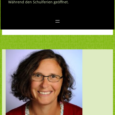
Während den Schulferien geöffnet.