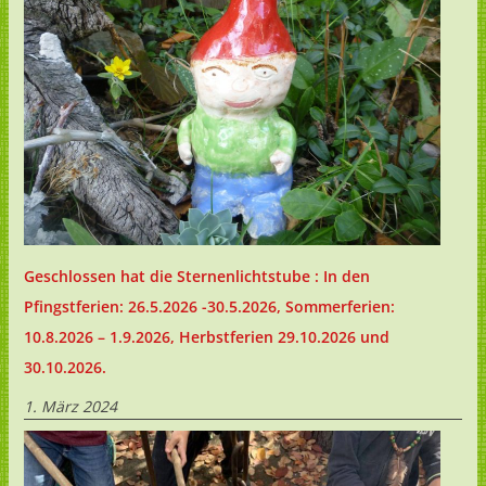
Geschlossen hat die Sternenlichtstube : In den
Pfingstferien: 26.5.2026 -30.5.2026, Sommerferien:
10.8.2026 – 1.9.2026, Herbstferien 29.10.2026 und
30.10.2026.
1. März 2024