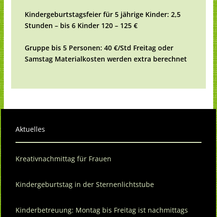
Kindergeburtstagsfeier für 5 jährige Kinder: 2,5
Stunden – bis 6 Kinder 120 – 125 €
Gruppe bis 5 Personen: 40 €/Std
Freitag oder
Samstag
Materialkosten werden extra berechnet
Aktuelles
Kreativnachmittag für Frauen
Kindergeburtstag in der Sternenlichtstube
Kinderbetreuung: Montag bis Freitag ist nachmittags