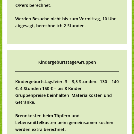
€/Pers berechnet.
Werden Besuche nicht bis zum Vormittag, 10 Uhr
abgesagt, berechne ich 2 Stunden
.
Kindergeburtstage/Gruppen
Kindergeburtstagsfeier: 3 – 3,5 Stunden: 130 – 140
€, 4 Stunden 150 € – bis 8 Kinder
Gruppenpreise beinhalten Materialkosten und
Getränke.
Brennkosten beim Töpfern und
Lebensmittelkosten beim gemeinsamen kochen
werden extra berechnet.