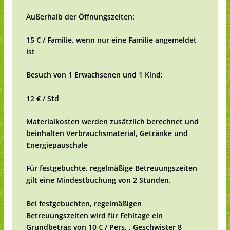
Außerhalb der Öffnungszeiten:
15 € / Familie, wenn nur eine Familie angemeldet
ist
Besuch von 1 Erwachsenen und 1 Kind:
12 € / Std
Materialkosten werden zusätzlich berechnet und
beinhalten Verbrauchsmaterial, Getränke und
Energiepauschale
Für festgebuchte, regelmäßige Betreuungszeiten
gilt eine Mindestbuchung von 2 Stunden.
Bei festgebuchten, regelmäßigen
Betreuungszeiten wird für Fehltage ein
Grundbetrag von 10 € / Pers. , Geschwister 8