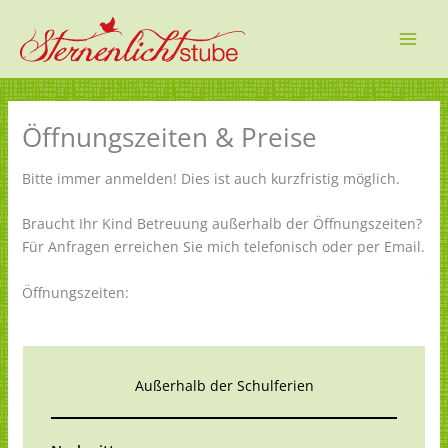
Zum
Inhalt
springen
Öffnungszeiten & Preise
Bitte immer anmelden! Dies ist auch kurzfristig möglich.
Braucht Ihr Kind Betreuung außerhalb der Öffnungszeiten?
Für Anfragen erreichen Sie mich telefonisch oder per Email.
Öffnungszeiten:
Außerhalb der Schulferien