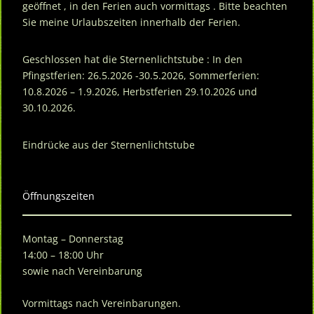
geöffnet , in den Ferien auch vormittags . Bitte beachten
Sie meine Urlaubszeiten innerhalb der Ferien.
Geschlossen hat die Sternenlichtstube : In den
Pfingstferien: 26.5.2026 -30.5.2026, Sommerferien:
10.8.2026 – 1.9.2026, Herbstferien 29.10.2026 und
30.10.2026.
Eindrücke aus der Sternenlichtstube
Öffnungszeiten
Montag – Donnerstag
14:00 – 18:00 Uhr
sowie nach Vereinbarung
Vormittags nach Vereinbarungen.