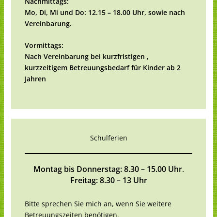
Nachmittags:
Mo, Di, Mi und Do: 12.15 – 18.00 Uhr, sowie nach
Vereinbarung.
Vormittags:
Nach Vereinbarung bei kurzfristigen ,
kurzzeitigem Betreuungsbedarf für Kinder ab 2
Jahren
Schulferien
Montag bis Donnerstag: 8.30 – 15.00 Uhr
.
Freitag: 8.30 – 13 Uhr
Bitte sprechen Sie mich an, wenn Sie weitere
Betreuungszeiten benötigen.