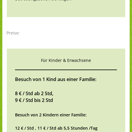
Preise:
Für Kinder & Erwachsene
Besuch von 1 Kind aus einer Familie:
8 € / Std ab 2 Std,
9 € / Std bis 2 Std
Besuch von 2 Kindern einer Familie:
12 € / Std ,
11 € / Std ab 5,5 Stunden /Tag