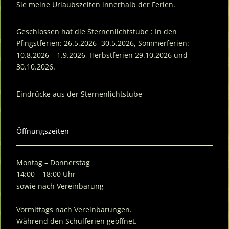
Sie meine Urlaubszeiten innerhalb der Ferien.
Geschlossen hat die Sternenlichtstube : In den
Pfingstferien: 26.5.2026 -30.5.2026, Sommerferien:
10.8.2026 – 1.9.2026, Herbstferien 29.10.2026 und
30.10.2026.
Eindrücke aus der Sternenlichtstube
Öffnungszeiten
Montag – Donnerstag
14:00 – 18:00 Uhr
sowie nach Vereinbarung
Vormittags nach Vereinbarungen.
Während den Schulferien geöffnet.