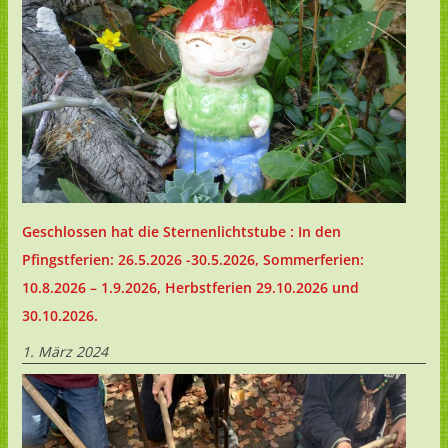
Geschlossen hat die Sternenlichtstube : In den
Pfingstferien: 26.5.2026 -30.5.2026, Sommerferien:
10.8.2026 – 1.9.2026, Herbstferien 29.10.2026 und
30.10.2026.
1. März 2024