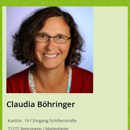
Claudia Böhringer
Kantstr. 19 / Eingang Schillerstraße
71272 Renningen / Malmsheim